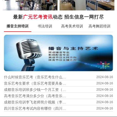
最新
广元艺考资讯
动态 招生信息一网打尽
播音主持培训
书法培训
高考美术培训
高考舞蹈培训
什么时候音乐艺考（音乐艺考生什么时候考试）
2024-08-16
音乐艺考生要求（音乐艺考需要具备哪些条件）
2024-08-16
成都音乐培训班多少钱一个月工资（成都 音乐培训）
2024-08-16
高考音乐艺考满分多少分（高考音乐艺考满分多少分数）
2024-08-16
成都音乐培训李飞老师简介视频（李飞cd）
2024-08-16
四川音乐艺考考试内容有哪些（四川音乐艺考时间查询）
2024-08-16