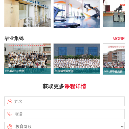
毕业集锦
MORE
获取更多
课程详情