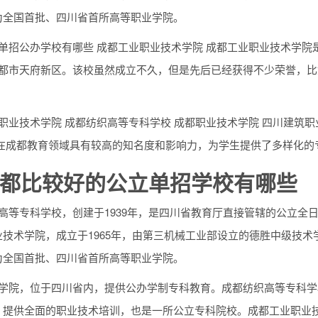
为全国首批、四川省首所高等职业学院。
单招公办学校有哪些 成都工业职业技术学院 成都工业职业技术学院
成都市天府新区。该校虽然成立不久，但是先后已经获得不少荣誉，
职业技术学院 成都纺织高等专科学校 成都职业技术学院 四川建筑职
校在成都教育领域具有较高的知名度和影响力，为学生提供了多样化的
都比较好的公立单招学校有哪些
织高等专科学校，创建于1939年，是四川省教育厅直接管辖的公立
技术学院，成立于1965年，由第三机械工业部设立的德胜中级技术
为全国首批、四川省首所高等职业学院。
业学院，位于四川省内，提供公办学制专科教育。成都纺织高等专科
，提供全面的职业技术培训，也是一所公立专科院校。成都工业职业