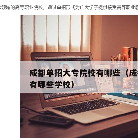
术领域的高等职业院校，通过单招形式为广大学子提供接受高等职业