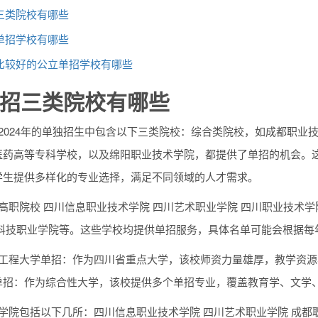
三类院校有哪些
单招学校有哪些
比较好的公立单招学校有哪些
招三类院校有哪些
在2024年的单独招生中包含以下三类院校：综合类院校，如成都职
医药高等专科学校，以及绵阳职业技术学院，都提供了单招的机会。
学生提供多样化的专业选择，满足不同领域的人才需求。
高职院校 四川信息职业技术学院 四川艺术职业学院 四川职业技术学
川科技职业学院等。这些学校均提供单招服务，具体名单可能会根据每
息工程大学单招：作为四川省重点大学，该校师资力量雄厚，教学资源
单招：作为综合性大学，该校提供多个单招专业，覆盖教育学、文学
招学院包括以下几所：四川信息职业技术学院 四川艺术职业学院 成都