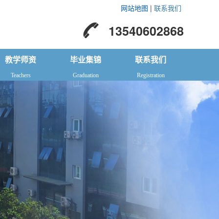
网站地图
|
联系我们
13540602868
教学师资
毕业集锦
联系我们
Teachers
Graduation
Registration