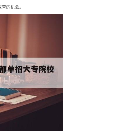
教育的机会。