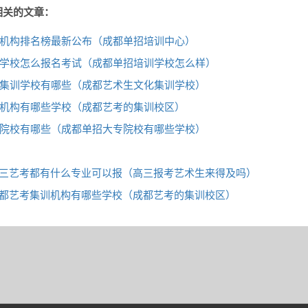
相关的文章：
机构排名榜最新公布（成都单招培训中心）
学校怎么报名考试（成都单招培训学校怎么样）
集训学校有哪些（成都艺术生文化集训学校）
机构有哪些学校（成都艺考的集训校区）
院校有哪些（成都单招大专院校有哪些学校）
三艺考都有什么专业可以报（高三报考艺术生来得及吗）
都艺考集训机构有哪些学校（成都艺考的集训校区）