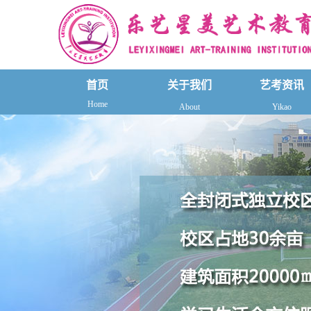
首页
关于我们
艺考资讯
Home
About
Yikao