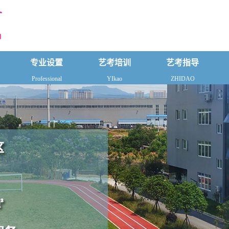
专业设置
艺考培训
艺考指导
Professional
YIkao
ZHIDAO