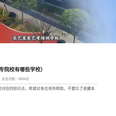
专院校有哪些学校）
in 点击次数：9559次
校对应的知识点，希望对各位有所帮助，不要忘了收藏本