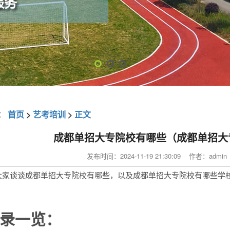
：
首页
>
艺考培训
>
正文
成都单招大专院校有哪些（成都单招大
发布时间：2024-11-19 21:30:09 作者：adm
大家谈谈成都单招大专院校有哪些，以及成都单招大专院校有哪些学
录一览：