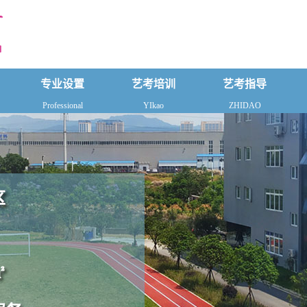
专业设置
艺考培训
艺考指导
Professional
YIkao
ZHIDAO