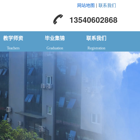
网站地图
|
联系我们
13540602868
教学师资
毕业集锦
联系我们
Teachers
Graduation
Registration