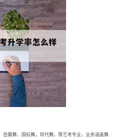
，芭蕾舞，国标舞，现代舞，等艺考专业，业务涵盖舞