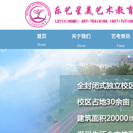
首页
关于我们
艺考资讯
Home
About
Yikao