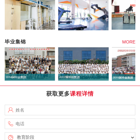
毕业集锦
MORE
获取更多
课程详情