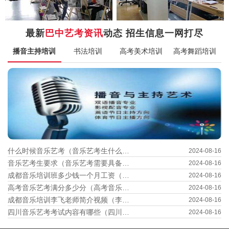
最新
巴中艺考资讯
动态 招生信息一网打尽
播音主持培训
书法培训
高考美术培训
高考舞蹈培训
什么时候音乐艺考（音乐艺考生什么时候考试）
2024-08-16
音乐艺考生要求（音乐艺考需要具备哪些条件）
2024-08-16
成都音乐培训班多少钱一个月工资（成都 音乐培训）
2024-08-16
高考音乐艺考满分多少分（高考音乐艺考满分多少分数）
2024-08-16
成都音乐培训李飞老师简介视频（李飞cd）
2024-08-16
四川音乐艺考考试内容有哪些（四川音乐艺考时间查询）
2024-08-16