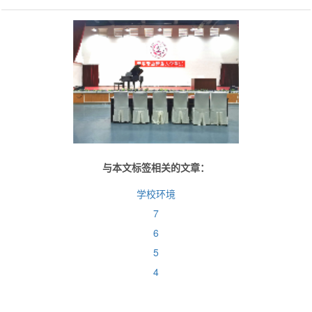
与本文标签相关的文章：
学校环境
7
6
5
4