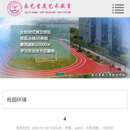
校园环境
4
发布时间：2024-01-02 15:24:48 作者：admin 点击次数：11250次