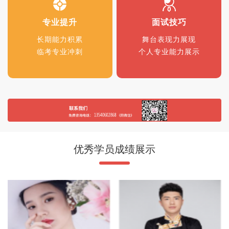
专业提升
面试技巧
长期能力积累
舞台表现力展现
临考专业冲刺
个人专业能力展示
优秀学员成绩展示