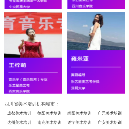
四川省美术培训机构城市：
成都美术培训
德阳美术培训
绵阳美术培训
广元美术培训
达州美术培训
南充美术培训
遂宁美术培训
广安美术培训