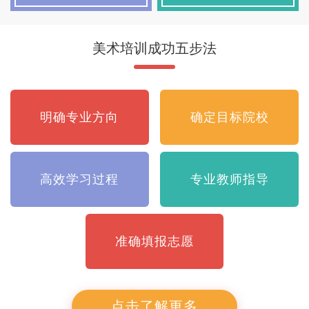
美术培训成功五步法
明确专业方向
确定目标院校
咨询详情
咨询详情
高效学习过程
专业教师指导
准确填报志愿
点击了解更多