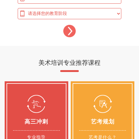
美术培训专业推荐课程
高三冲刺
艺考规划
专业指导
艺考是什么？