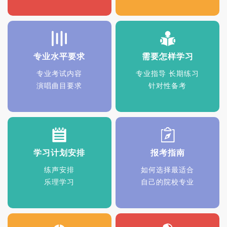
专业水平要求
需要怎样学习
专业考试内容
专业指导 长期练习
演唱曲目要求
针对性备考
学习计划安排
报考指南
练声安排
如何选择最适合
乐理学习
自己的院校专业