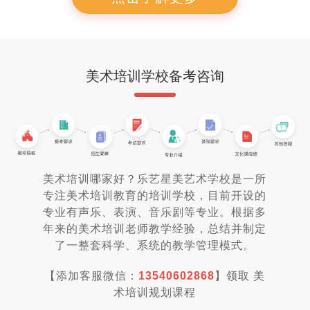
美术培训学校备考咨询
美术培训哪家好？乐艺星美艺术学校是一所
专注美术培训教育的培训学校，目前开设的
专业有声乐、表演、音乐剧等专业。根据多
年来的美术培训老师教学经验，总结并制定
了一整套科学、系统的教学管理模式。
【添加客服微信：
13540602868
】领取 美
术培训规划课程