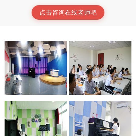
点击咨询在线老师吧