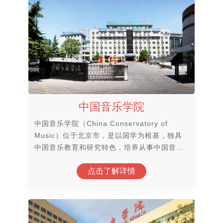
中国音乐学院
中国音乐学院（China Conservatory of
Music）位于北京市，是以国学为根基，独具
中国音乐教育和研究特色，培养从事中国音乐
理论研究、创作、表演和教育的高级专门人才
点击了解详情
的高等音乐学府，国家首批“双一流”世界一流
学科建设高校，素有“中国音乐家的摇篮”、“中
国音乐的殿堂”的美誉。