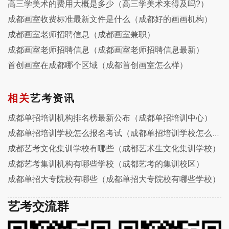
高三学美术的费用大概是多少（高三学美术来得及吗?）
成都画室收费标准最新文件是什么（成都好的画画机构）
成都画室老师招聘信息（成都画室兼职）
成都画室老师招聘信息（成都画室老师招聘信息最新）
首创画室在成都哪个区域（成都首创画室怎么样）
相关
艺考资讯
成都单招培训机构排名榜最新公布（成都单招培训中心）
成都单招培训学校怎么报名考试（成都单招培训学校怎么样）
成都艺考文化集训学校有哪些（成都艺术生文化集训学校）
成都艺考集训机构有哪些学校（成都艺考的集训校区）
成都单招大专院校有哪些（成都单招大专院校有哪些学校）
艺考交流群