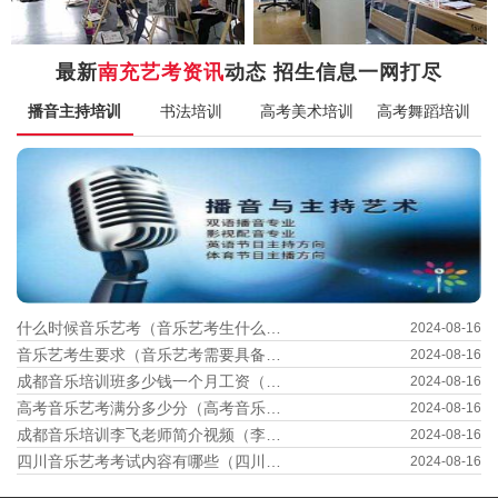
最新
南充艺考资讯
动态 招生信息一网打尽
播音主持培训
书法培训
高考美术培训
高考舞蹈培训
什么时候音乐艺考（音乐艺考生什么时候考试）
2024-08-16
音乐艺考生要求（音乐艺考需要具备哪些条件）
2024-08-16
成都音乐培训班多少钱一个月工资（成都 音乐培训）
2024-08-16
高考音乐艺考满分多少分（高考音乐艺考满分多少分数）
2024-08-16
成都音乐培训李飞老师简介视频（李飞cd）
2024-08-16
四川音乐艺考考试内容有哪些（四川音乐艺考时间查询）
2024-08-16