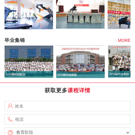
毕业集锦
MORE
获取更多
课程详情