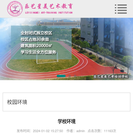
校园环境
学校环境
发布时间：2024-01-02 15:27:50 作者：admin 点击次数：11163次