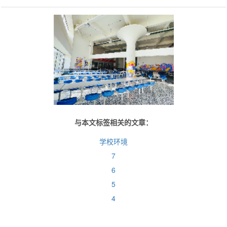
与本文标签相关的文章：
学校环境
7
6
5
4