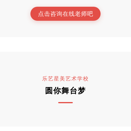
点击咨询在线老师吧
乐艺星美艺术学校
圆你舞台梦