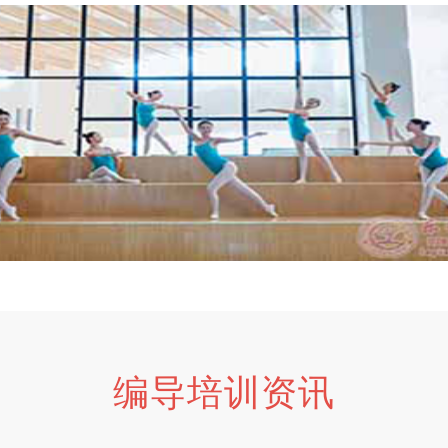
编导培训资讯