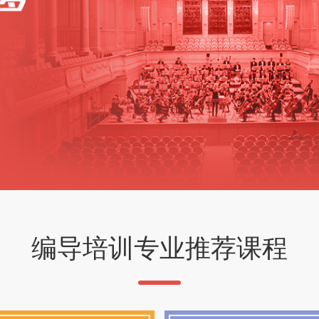
编导培训专业推荐课程