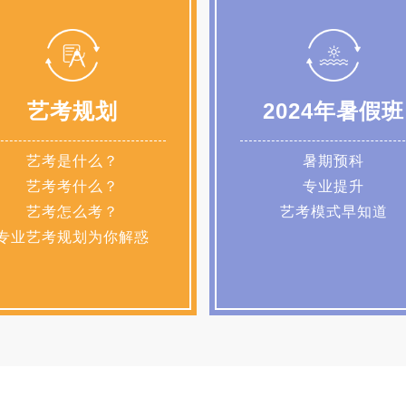
艺考规划
2024年暑假班
艺考是什么？
暑期预科
艺考考什么？
专业提升
艺考怎么考？
艺考模式早知道
专业艺考规划为你解惑