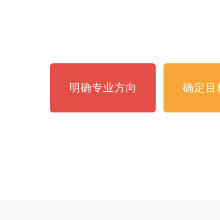
咨询详情
明确专业方向
确定目