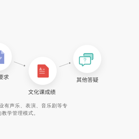
业有声乐、表演、音乐剧等专
的教学管理模式。