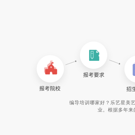
编导培训哪家好？乐艺星美
业。根据多年来