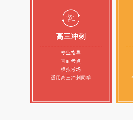
高三冲刺
专业指导
直面考点
模拟考场
适用高三冲刺同学