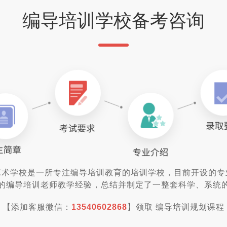
编导培训学校备考咨询
艺术学校是一所专注编导培训教育的培训学校，目前开设的专
的编导培训老师教学经验，总结并制定了一整套科学、系统
【添加客服微信：
13540602868
】领取 编导培训规划课程