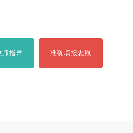
咨询详情
教师指导
准确填报志愿