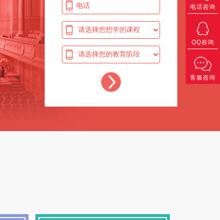
电话咨询
QQ咨询
客服咨询