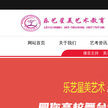
网站首页
关于我们
艺考资讯
播音主持
美