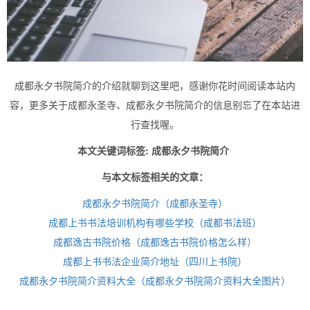
成都永夕书院简介的介绍就聊到这里吧，感谢你花时间阅读本站内
容，更多关于成都永圣寺、成都永夕书院简介的信息别忘了在本站进
行查找喔。
本文关键词标签: 成都永夕书院简介
与本文标签相关的文章：
成都永夕书院简介（成都永圣寺）
成都上书书法培训机构有哪些学校（成都书法班）
成都逸古书院价格（成都逸古书院价格怎么样）
成都上书书法企业简介地址（四川上书院）
成都永夕书院简介资料大全（成都永夕书院简介资料大全图片）