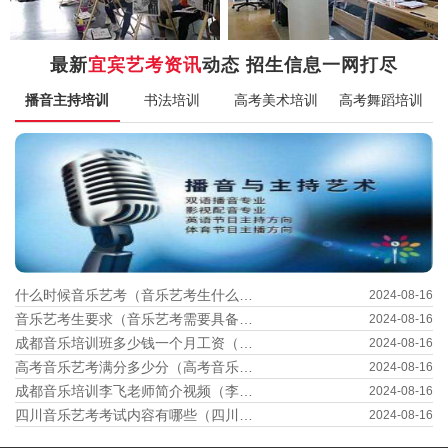
最新
宜宾艺考资讯
动态 招生信息一网打尽
播音主持培训
书法培训
高考美术培训
高考舞蹈培训
什么时候音乐艺考（音乐艺考生什么时候考试）
2024-08-16
音乐艺考生要求（音乐艺考需要具备哪些条件）
2024-08-16
成都音乐培训班多少钱一个月工资（成都 音乐培训）
2024-08-16
高考音乐艺考满分多少分（高考音乐艺考满分多少分数）
2024-08-16
成都音乐培训李飞老师简介视频（李飞cd）
2024-08-16
四川音乐艺考考试内容有哪些（四川音乐艺考时间查询）
2024-08-16