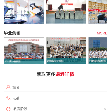
毕业集锦
MORE
获取更多
课程详情