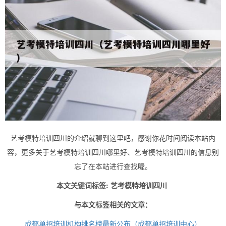
艺考模特培训四川的介绍就聊到这里吧，感谢你花时间阅读本站内
容，更多关于艺考模特培训四川哪里好、艺考模特培训四川的信息别
忘了在本站进行查找喔。
本文关键词标签: 艺考模特培训四川
与本文标签相关的文章：
成都单招培训机构排名榜最新公布（成都单招培训中心）