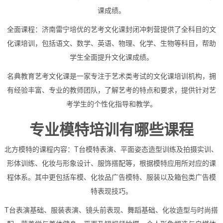
课成绩。
全面课程：济南雷宁培优的艺考文化课封闭冲刺营提供了全科目的文
化课培训，包括语文、数学、英语、物理、化学、生物等科目，帮助
学生全面提升文化课成绩。
名典教育艺考文化课是一家专注于艺术类考试的文化课培训机构，拥
有经验丰富、专业的教师团队，了解艺考的特点和要求，提供针对艺
考学生的个性化指导和教学。
专业模特培训有哪些课程
北方模特的课程内容：T台模特表演、平面姿态造型训练及拍摄实训、
形体训练、化妆与形象设计、服饰搭配等，根据模特应用所对应的课
程体系。其中更包括车模、化妆品广告模特、服装以及箱包类广告模
特表现技巧。
T台表演基础、服装表演、镜头前表现、舞蹈基础、化妆造型与时尚搭