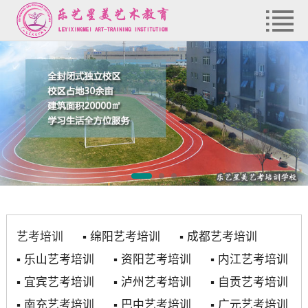
艺考培训
▪
绵阳艺考培训
▪
成都艺考培训
▪
乐山艺考培训
▪
资阳艺考培训
▪
内江艺考培训
▪
宜宾艺考培训
▪
泸州艺考培训
▪
自贡艺考培训
▪
南充艺考培训
▪
巴中艺考培训
▪
广元艺考培训