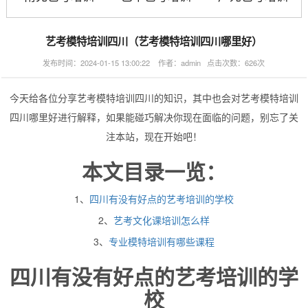
艺考模特培训四川（艺考模特培训四川哪里好）
发布时间：2024-01-15 13:00:22 作者：admin 点击次数：626次
今天给各位分享艺考模特培训四川的知识，其中也会对艺考模特培训
四川哪里好进行解释，如果能碰巧解决你现在面临的问题，别忘了关
注本站，现在开始吧！
本文目录一览：
1、
四川有没有好点的艺考培训的学校
2、
艺考文化课培训怎么样
3、
专业模特培训有哪些课程
四川有没有好点的艺考培训的学
校