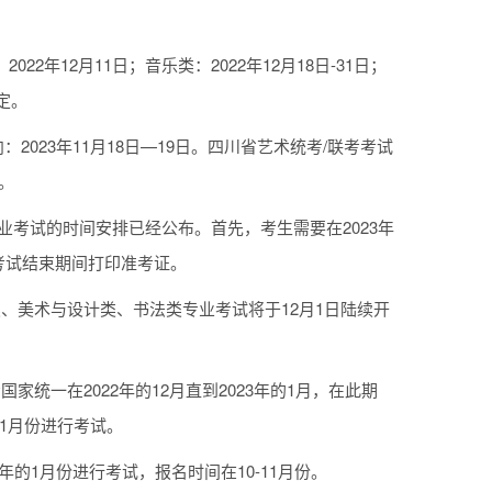
22年12月11日；音乐类：2022年12月18日-31日；
定。
：2023年11月18日—19日。四川省艺术统考/联考考试
考。
专业考试的时间安排已经公布。首先，考生需要在2023年
至考试结束期间打印准考证。
类、美术与设计类、书法类专业考试将于12月1日陆续开
考国家统一在2022年的12月直到2023年的1月，在此期
的1月份进行考试。
23年的1月份进行考试，报名时间在10-11月份。