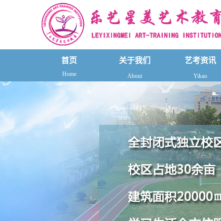
首页
关于我们
艺考资讯
Home
About
Yikao