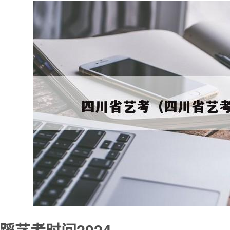
蹈艺考时间2024