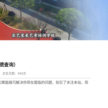
绩查询）
min 点击次数：642次
如果能碰巧解决你现在面临的问题，别忘了关注本站，现