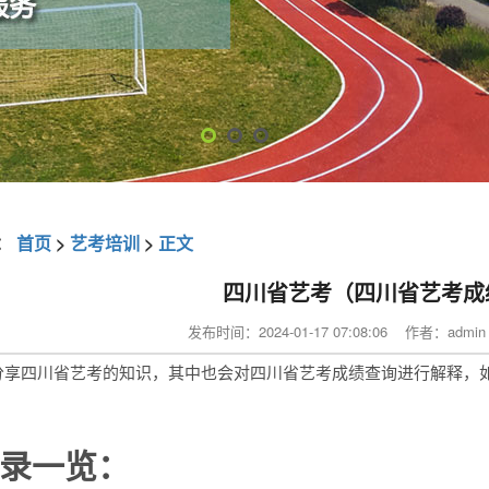
：
首页
>
艺考培训
>
正文
四川省艺考（四川省艺考成
发布时间：2024-01-17 07:08:06 作者：ad
分享四川省艺考的知识，其中也会对四川省艺考成绩查询进行解释，
录一览：