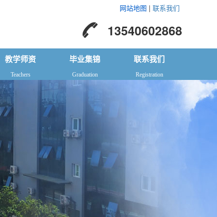
网站地图
|
联系我们
13540602868
教学师资
毕业集锦
联系我们
Teachers
Graduation
Registration