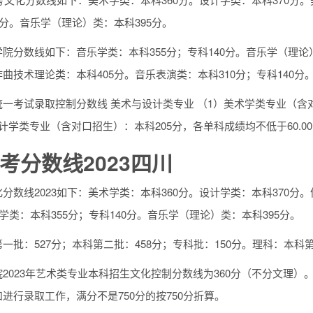
0分。音乐学（理论）类：本科395分。
院分数线如下：音乐学类：本科355分；专科140分。音乐学（理论）
曲技术理论类：本科405分。音乐表演类：本科310分；专科140分
一考试录取控制分数线 美术与设计类专业 （1）美术学类专业（含对口
计学类专业（含对口招生）：本科205分，各单科成绩均不低于60.0
考分数线2023四川
分数线2023如下：美术学类：本科360分。设计学类：本科370分。
乐学类：本科355分；专科140分。音乐学（理论）类：本科395分。
一批：527分；本科第二批：458分；专科批：150分。理科：本科第
2023年艺术类专业本科招生文化控制分数线为360分（不分文理
进行录取工作，满分不是750分的按750分折算。