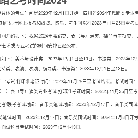
具体的考试时间是2023年12月1日开始。四川省2024年舞蹈类专业
日期间进行网上报名和缴费。随后，考生可以在2023年11月25日至
间介绍如下：我省2024年舞蹈类、表（导）演类、播音与主持类、
4年艺术类专业考试的时间安排已经公布。
如下：美术与设计类：2023年12月1日至13日。书法类：2023年1
持类、表演、表演、编导类、书法类：2023年12月1日至13日。
业考试 打印准考证时间：2023年11月25日至考试结束。考试时间：
二）表（导）演类专业考试 打印准考证时间：2023年11月25日至
考/联考考试时间：音乐类笔试时间：2023年12月17日，音乐类面试时
类笔试时间：2023年12月17日；音乐类面试时间：2024年1月8日开
面试科目考试时间：2023年12月1-13日。