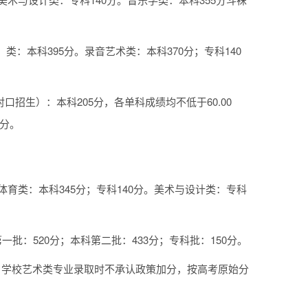
类：本科395分。录音艺术类：本科370分；专科140
。
招生）：本科205分，各单科成绩均不低于60.00
0分。
体育类：本科345分；专科140分。美术与设计类：专科
一批：520分；本科第二批：433分；专科批：150分。
）。学校艺术类专业录取时不承认政策加分，按高考原始分