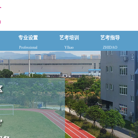
专业设置
艺考培训
艺考指导
Professional
YIkao
ZHIDAO