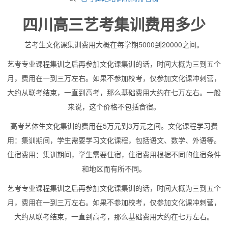
四川高三艺考集训费用多少
艺考生文化课集训费用大概在每学期5000到20000之间。
艺考专业课程集训之后再参加文化课集训的话，时间大概为三到五个
月，费用在一到三万左右。如果不参加校考，仅参加文化课冲刺营，
大约从联考结束，一直到高考，那么基础费用大约在七万左右。一般
来说，这个价格不包括食宿。
高考艺体生文化集训的费用在5万元到3万元之间。文化课程学习费
用：集训期间，学生需要学习文化课程，包括语文、数学、外语等。
住宿费用：集训期间，学生需要住宿，住宿费用根据不同的住宿条件
和地区而有所不同。
艺考专业课程集训之后再参加文化课集训的话，时间大概为三到五个
月，费用在一到三万左右。如果不参加校考，仅参加文化课冲刺营，
大约从联考结束，一直到高考，那么基础费用大约在七万左右。