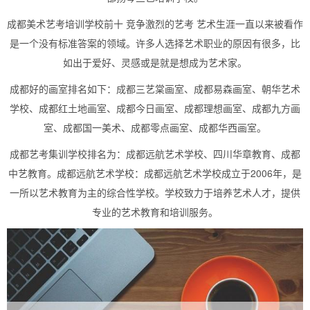
成都美术艺考培训学校前十 竞争激烈的艺考 艺术生涯一直以来被看作
是一个没有标准答案的领域。许多人选择艺术职业的原因有很多，比
如出于爱好、灵感或是就是想成为艺术家。
成都好的画室排名如下：成都三艺棠画室、成都易森画室、朝华艺术
学校、成都红土地画室、成都今日画室、成都理想画室、成都九方画
室、成都国一美术、成都零点画室、成都华西画室。
成都艺考集训学校排名为：成都远航艺术学校、四川华章教育、成都
中艺教育。成都远航艺术学校：成都远航艺术学校成立于2006年，是
一所以艺术教育为主的综合性学校。学校致力于培养艺术人才，提供
专业的艺术教育和培训服务。