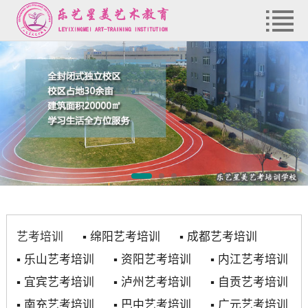
艺考培训
▪
绵阳艺考培训
▪
成都艺考培训
▪
乐山艺考培训
▪
资阳艺考培训
▪
内江艺考培训
▪
宜宾艺考培训
▪
泸州艺考培训
▪
自贡艺考培训
▪
南充艺考培训
▪
巴中艺考培训
▪
广元艺考培训