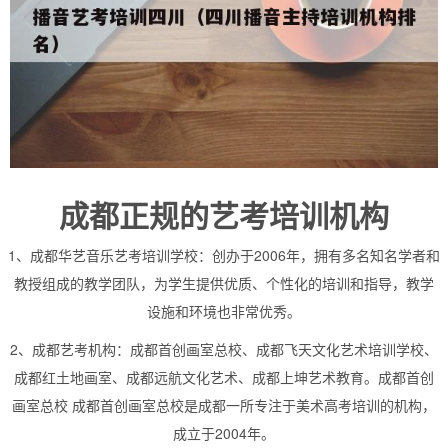
成都正规的艺考培训机构
1、成都华艺音乐艺考培训学校：创办于2006年，拥有多名知名学者和
教授组成的教学团队，为学生提供优质、个性化的培训和指导，教学
设施和环境也非常优秀。
2、成都艺考机构：成都首创画室总校、成都飞天文化艺术培训学校、
成都红土地画室、成都远航文化艺术、成都上坤艺术教育。成都首创
画室总校 成都首创画室总校是成都一所专注于美术高考培训的机构，
成立于2004年。