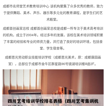
成都市名师堂艺术教育培训中心 该机构聚集了众多优秀的教师，致力
于提供舞蹈、美术、声乐、器乐等多元化的教育课程，是学生们的艺
术殿堂。
成都首创画室总校 成都首创画室总校是成都一所专注于美术高考培训
的机构，成立于2004年。经过多年的发展，该校在美术培训领域积累
了丰富的经验和专业的师资力量，并打造了良好的培训环境，包括食
堂、学生宿舍等。
成都恩光劳动职业技能培训学校（成都恩光美术，原：成都唐园画
室），总部位于成都市金牛区群星路96号镜湖培训楼A座2F。