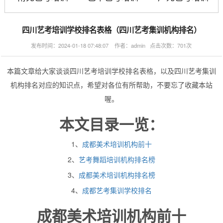
四川艺考培训学校排名表格（四川艺考集训机构排名）
发布时间：2024-01-18 07:48:07 作者：admin 点击次数：701次
本篇文章给大家谈谈四川艺考培训学校排名表格，以及四川艺考集训
机构排名对应的知识点，希望对各位有所帮助，不要忘了收藏本站
喔。
本文目录一览：
1、
成都美术培训机构前十
2、
艺考舞蹈培训机构排名榜
3、
成都美术培训机构排名榜
4、
成都艺考集训学校排名
成都美术培训机构前十