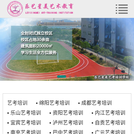
艺考培训
▪
绵阳艺考培训
▪
成都艺考培训
▪
乐山艺考培训
▪
资阳艺考培训
▪
内江艺考培训
▪
宜宾艺考培训
▪
泸州艺考培训
▪
自贡艺考培训
▪
南充艺考培训
▪
巴中艺考培训
▪
广元艺考培训