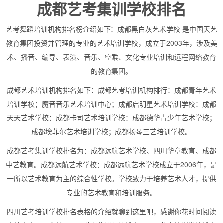
成都艺考集训学校排名
艺考舞蹈培训机构排名榜介绍如下：成都黑白灰艺术学校 是中国天艺
教育集团投资并管理的专业的艺术培训学校，成立于2003年，涉及美
术、播音、编导、表演、音乐、空乘、文化专业培训和远程网络教育
的教育集团。
成都艺术培训机构排名如下：成都艺考培训机构排行：成都青年艺术
培训学校；魔音音乐艺术培训中心；成都启明星艺术培训学校：成都
天天艺术学校：成都卡司艺术培训学校：成都德华青少年艺术学校；
成都埃菲尔艺术培训学校；成都扬琴三艺培训学校。
成都艺考集训学校排名为：成都远航艺术学校、四川华章教育、成都
中艺教育。成都远航艺术学校：成都远航艺术学校成立于2006年，是
一所以艺术教育为主的综合性学校。学校致力于培养艺术人才，提供
专业的艺术教育和培训服务。
四川艺考培训学校排名表格的介绍就聊到这里吧，感谢你花时间阅读