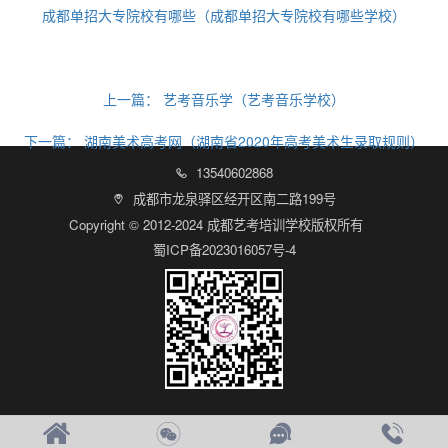
成都单招大专院校有哪些（成都单招大专院校有哪些学校）
上一篇：
艺考音乐学（艺考音乐学校）
下一篇：
湖南美术高考网（湖南省2020年高考美术生录取规则）
13540602868

成都市龙泉驿区经开区南二路199号

Copyright © 2012-2024 成都艺考培训学校版权所有
蜀ICP备2023016057号-4