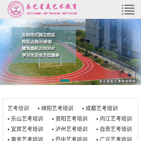
艺考培训
▪
绵阳艺考培训
▪
成都艺考培训
▪
乐山艺考培训
▪
资阳艺考培训
▪
内江艺考培训
▪
宜宾艺考培训
▪
泸州艺考培训
▪
自贡艺考培训
▪
南充艺考培训
▪
巴中艺考培训
▪
广元艺考培训