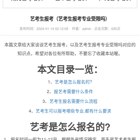
艺考生报考（艺考生报考专业受限吗）
发布时间：2024-01-14 02:12:09 作者：admin 点击次数：635次
本篇文章给大家谈谈艺考生报考，以及艺考生报考专业受限吗对应的
知识点，希望对各位有所帮助，不要忘了收藏本站喔。
本文目录一览：
1、
艺考是怎么报名的?
2、
报艺考需要什么条件
3、
艺考生报名需要什么流程
4、
艺考生可以报考哪些专业,都有什么要求
艺考是怎么报名的?
1、报名时间一般为11-12月，根据各省情况确定，首先是艺术考生报