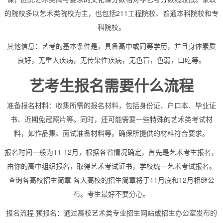
的院校多以艺术类院校为主，也包括211工程院校、普通本科院校和专
科院校。
其他信息：艺考的基本条件是，具备高中或同等学历，并且身体素质
良好，无重大疾病，无传染性疾病，无色盲，色弱，口吃等。
艺考生报名需要什么流程
准备报名材料：收集所需的报名材料，包括身份证、户口本、毕业证
书、近期免冠照片等。同时，还可能需要一些特殊的艺术类考试材
料，如作品集、面试准备材料等。确保所提供的材料符合要求。
报名时间一般为11-12月，根据各省情况确定，首先是艺术考生报名，
由你的高中组织报名，取得艺术考试证书，学校统一艺术考试报名。
查询各高校招生简章 各大高校的招生简章将于11月底和12月相继公
布。考生最好不要分心。
报名流程 预报名：通过高校艺术类专业招生网站或招生办公室发布的