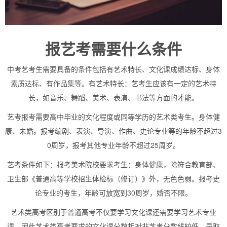
报艺考需要什么条件
中考艺考生需要具备的条件包括有艺术特长、文化课成绩达标、身体
素质达标、有作品集等。有艺术特长：艺考生应该有一定的艺术特
长，如音乐、舞蹈、美术、表演、书法等方面的才能。
艺考报考需要高中毕业的文化程度或同等学历的艺术类考生。身体健
康、未婚。报考编剧、表演、导演、作曲、史论专业等的年龄不超过3
0周岁，报考其他专业年龄不超过25周岁。
艺考条件如下：报考美术院校要求考生：身体健康，除符合教育部、
卫生部《普通高等学校招生体检标（修订）》外，无色色弱。报考史
论专业的考生，年龄可放宽到30周岁，婚否不限。
艺术类高考区别于普通高考不仅要学习文化课还需要学习艺术专业
课，因此艺术类高考要求的文化课分数相对非艺考分数线较低。录取