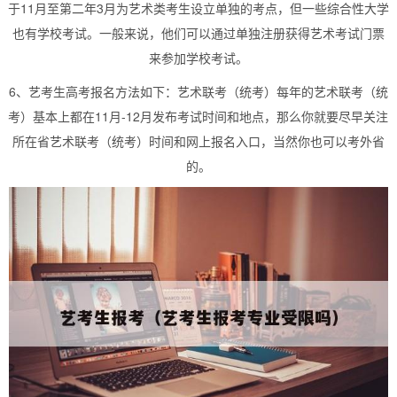
于11月至第二年3月为艺术类考生设立单独的考点，但一些综合性大学
也有学校考试。一般来说，他们可以通过单独注册获得艺术考试门票
来参加学校考试。
6、艺考生高考报名方法如下：艺术联考（统考）每年的艺术联考（统
考）基本上都在11月-12月发布考试时间和地点，那么你就要尽早关注
所在省艺术联考（统考）时间和网上报名入口，当然你也可以考外省
的。