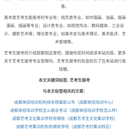
等。
美术类艺考生能报考的专业有：纯艺类专业，如中国画、油画、版画
漫画、插画等专业；设计类专业，如视觉传达、数码媒体、工业设
计、摄影艺术等；理论类专业，如美术史与美术理论、美术批评、艺
术管理等。
艺考生报考的介绍就聊到这里吧，感谢你花时间阅读本站内容，更多
关于艺考生报考专业受限吗、艺考生报考的信息别忘了在本站进行查
找喔。
本文关键词标签: 艺考生报考
与本文标签相关的文章：
成都单招培训机构排名榜最新公布（成都单招培训中心）
成都单招培训学校怎么报名考试（成都单招培训学校怎么样）
成都艺考文化集训学校有哪些（成都艺术生文化集训学校）
成都艺考集训机构有哪些学校（成都艺考的集训校区）