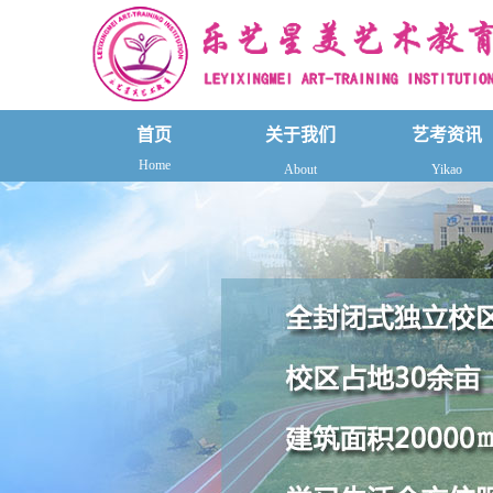
首页
关于我们
艺考资讯
Home
About
Yikao