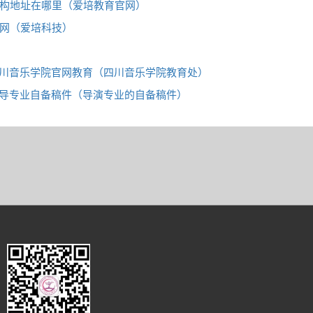
构地址在哪里（爱培教育官网）
网（爱培科技）
川音乐学院官网教育（四川音乐学院教育处）
导专业自备稿件（导演专业的自备稿件）