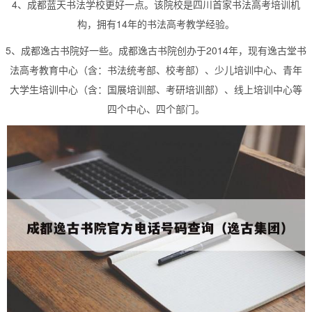
4、成都蓝天书法学校更好一点。该院校是四川首家书法高考培训机
构，拥有14年的书法高考教学经验。
5、成都逸古书院好一些。成都逸古书院创办于2014年，现有逸古堂书
法高考教育中心（含：书法统考部、校考部）、少儿培训中心、青年
大学生培训中心（含：国展培训部、考研培训部）、线上培训中心等
四个中心、四个部门。