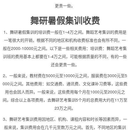
更贵一些。
舞研暑假集训收费
1、舞研暑假集训的培训费一般在1~4万之间。舞蹈艺考集训的费用是
一笔很大的开销，根据不同的地区和机构收费标准也会有所不同，一
般在2000-10000元之间。以下是一些相关费用：培训费：舞蹈艺考集
训班的费用基本上都要在1-4万之间，可能根据质量的不同，有的一些
还会更贵一些。
2、一般来说，教材费在5000元至10000元之间，服装费在3000元至5
000元之间。其他费用：如交通费、通讯费、文化课补习费等，这些费
用也会因人而异。一般来说，这些费用每个月在1000元至2000元之
间。综合以上各项费用，去舞研艺考集训5个月的总费用大约在11万至
23万之间。
3、舞研艺考集训费用因地区、机构、课程内容和时长等因素而异，一
般来说，集训费用会在几千元至数万元之间。首先，不同地区的集训