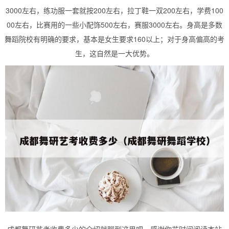
3000左右，练功服一套就按200左右，拉丁鞋一双200左右，学费100
00左右，比赛用的一些小配饰500左右，赛服3000左右。身高是多数
舞蹈院校有明确的要求，基本是女生要求160以上；对于身高偏高的考
生，这自然是一大优势。
成都舞研艺考收费多少的介绍就聊到这里吧，感谢你花时间阅读本站