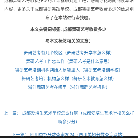
内容，更多关于成都舞研舞蹈学校、成都舞研艺考收费多少的信息别
忘了在本站进行查找喔。
本文关键词标签: 成都舞研艺考收费多少
与本文标签相关的文章：
舞研艺考有几个校区（舞研艺考升学率怎么样）
舞研艺考工作怎么样（舞研艺考是什么意思）
舞研艺考培训机构创始人是哪里人（舞研艺考培训学校）
舞研艺考培训机构怎么样（舞研艺术教育怎么样）
浙江舞研艺考在哪里（浙江舞蹈艺考机构）
上一篇：
成都爱培生艺术学校怎么样啊（成都爱培生艺术学校怎么样
啊多少分）
下一篇：
四川单招分数查询2024（四川单招分数查询网站）