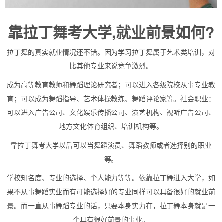
靠拉丁舞考大学,就业前景如何?
拉丁舞的真实就业情况还不错。因为学习拉丁舞属于艺术类培训，对
比其他专业来说竞争激烈。
成为高等教育教师和舞蹈理论研究者；可以进入各级院校从事专业教
育；可以成为舞蹈指导、艺术体操教练、舞蹈评论家等。社会职业：
可以进入广告公司、文化娱乐传播公司、演艺机构、视听广告公司、
地方文化体育组织、培训机构等。
靠拉丁舞考大学以后可以当舞蹈演员、舞蹈教师或者选择别的职业
等。
学校知名度、专业的选择、个人能力等等。依靠拉丁舞进入大学，如
果不从事舞蹈实业而有可能选择好的专业同样可以具备很好的就业前
景。而一直从事舞蹈专业的话，只要本身实力在，拉丁舞本身就是一
个具有很好前景的事业。