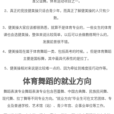
准交谊舞。体育运动项目之一。
2、真正的竞技健美操只适合青少年，而真正了解健美操的人只有少
数。
3、健美操大家应该都很熟悉，就算不是体育专业的，一些女生的体育
课也会选健美操，整体来说比较简单，以后可以去做教练啊什么的，
发展前景很不错。
4、健美操现在属于体育舞蹈一类、包括高考的时候。。但是体育舞蹈
主要是国标舞，其中最具代表性的是拉丁。
5、健美操相对来说是比较难一点的、因为牵扯到难度技巧动作等。
体育舞蹈的就业方向
舞蹈表演专业舞蹈表演专业包含芭蕾舞、中国古典舞、民族民间舞、
现代舞、拉丁舞等不同专业方向。*就业方向*毕业生可在文艺团体、专
业及普通学校、艺术馆（站）、青少年宫、企事业单位等工作。