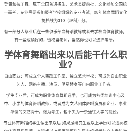
登舞和拉丁舞。属于全国普通招生，艺术类提前批，文化参加全国统
一高考，专业需要参加报考学校组织的专业考试，08年体育舞蹈文化
提档线为310（理科）分。
有一部分人毕业后在一些俱乐部当舞蹈教练或者去学校当体育教师，
有一些成绩好的，留校当老师，当然你也可以选择考研。
学体育舞蹈出来以后能干什么职
业?
自由职业：可成立个人舞蹈工作室、独立艺术学校；可成为自由职业
艺人、网络主播、演员、明星替身等自由职业工作者。
学生毕业后，可成为职业体育舞蹈选手，也可成为各类培训中心及
中、小学的体育舞蹈教师，或者成为文艺团体舞蹈演员和企业、事业
单位的文艺骨干。做为考生，也不失为一条通往大学的捷径。
专业体育舞蹈的学生读出来以后 如果是研究生或以上学历可以进高校
做体育舞蹈教师。本科或以上学历就可以进民办的或者独立本专科学