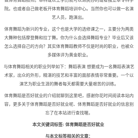
院。也或者自己做老板开体育舞蹈培训中心。当然你也可以做一名演
艺人员，跑演出。
体育舞蹈为新兴的专业，这个也是大学的选修课之一，主要分为两类
大舞种包括摩登舞和拉丁舞。你为什么会选择舞蹈专业？毕业后又该
怎么选择自己的方向？其实体育舞蹈教师不仅是时尚的职业，也被众
多媒体评为黄金职业。
与体育舞蹈相关的职业列举如下：舞蹈表演 想要成为一名舞蹈表演艺
术家，出众的外形，精湛的技艺和丰富的面部表情非常重要。一个以
演艺为职业生涯的舞者每天都需要大量艰苦的训练。
体育舞蹈是否好就业的介绍就聊到这里吧，感谢你花时间阅读本站内
容，更多关于体育舞蹈是否好就业呢、体育舞蹈是否好就业的信息别
忘了在本站进行查找喔。
本文关键词标签: 体育舞蹈是否好就业
与本文标签相关的文章：