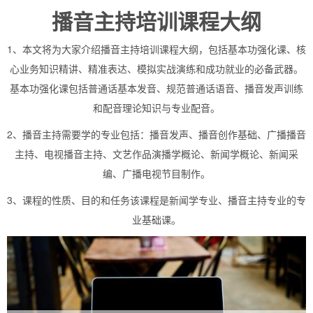
播音主持培训课程大纲
1、本文将为大家介绍播音主持培训课程大纲，包括基本功强化课、核
心业务知识精讲、精准表达、模拟实战演练和成功就业的必备武器。
基本功强化课包括普通话基本发音、规范普通话语音、播音发声训练
和配音理论知识与专业配音。
2、播音主持需要学的专业包括：播音发声、播音创作基础、广播播音
主持、电视播音主持、文艺作品演播学概论、新闻学概论、新闻采
编、广播电视节目制作。
3、课程的性质、目的和任务该课程是新闻学专业、播音主持专业的专
业基础课。