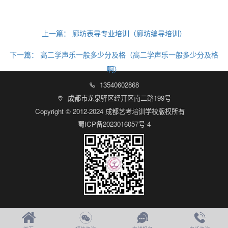
上一篇：
廊坊表导专业培训（廊坊编导培训）
下一篇：
高二学声乐一般多少分及格（高二学声乐一般多少分及格
啊）
13540602868

成都市龙泉驿区经开区南二路199号

Copyright © 2012-2024 成都艺考培训学校版权所有
蜀ICP备2023016057号-4