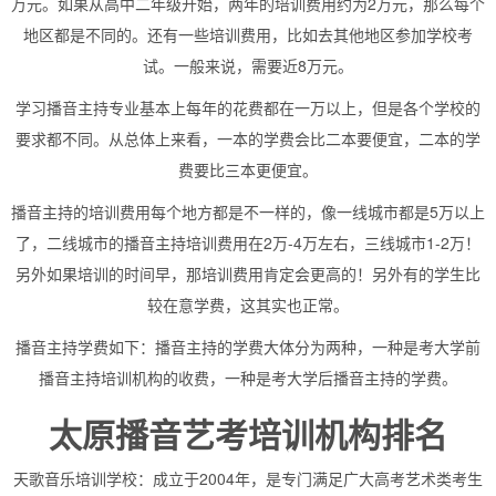
万元。如果从高中二年级开始，两年的培训费用约为2万元，那么每个
地区都是不同的。还有一些培训费用，比如去其他地区参加学校考
试。一般来说，需要近8万元。
学习播音主持专业基本上每年的花费都在一万以上，但是各个学校的
要求都不同。从总体上来看，一本的学费会比二本要便宜，二本的学
费要比三本更便宜。
播音主持的培训费用每个地方都是不一样的，像一线城市都是5万以上
了，二线城市的播音主持培训费用在2万-4万左右，三线城市1-2万！
另外如果培训的时间早，那培训费用肯定会更高的！另外有的学生比
较在意学费，这其实也正常。
播音主持学费如下：播音主持的学费大体分为两种，一种是考大学前
播音主持培训机构的收费，一种是考大学后播音主持的学费。
太原播音艺考培训机构排名
天歌音乐培训学校：成立于2004年，是专门满足广大高考艺术类考生