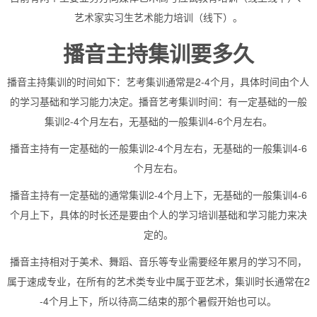
艺术家实习生艺术能力培训（线下）。
播音主持集训要多久
播音主持集训的时间如下：艺考集训通常是2-4个月，具体时间由个人
的学习基础和学习能力决定。播音艺考集训时间：有一定基础的一般
集训2-4个月左右，无基础的一般集训4-6个月左右。
播音主持有一定基础的一般集训2-4个月左右，无基础的一般集训4-6
个月左右。
播音主持有一定基础的通常集训2-4个月上下，无基础的一般集训4-6
个月上下，具体的时长还是要由个人的学习培训基础和学习能力来决
定的。
播音主持相对于美术、舞蹈、音乐等专业需要经年累月的学习不同，
属于速成专业，在所有的艺术类专业中属于亚艺术，集训时长通常在2
-4个月上下，所以待高二结束的那个暑假开始也可以。