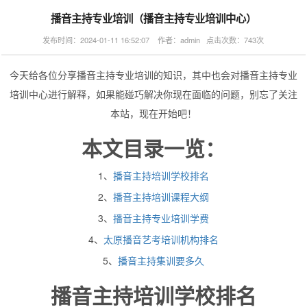
播音主持专业培训（播音主持专业培训中心）
发布时间：2024-01-11 16:52:07 作者：admin 点击次数：743次
今天给各位分享播音主持专业培训的知识，其中也会对播音主持专业
培训中心进行解释，如果能碰巧解决你现在面临的问题，别忘了关注
本站，现在开始吧！
本文目录一览：
1、
播音主持培训学校排名
2、
播音主持培训课程大纲
3、
播音主持专业培训学费
4、
太原播音艺考培训机构排名
5、
播音主持集训要多久
播音主持培训学校排名