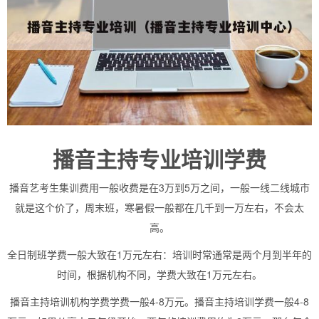
播音主持专业培训学费
播音艺考生集训费用一般收费是在3万到5万之间，一般一线二线城市
就是这个价了，周末班，寒暑假一般都在几千到一万左右，不会太
高。
全日制班学费一般大致在1万元左右：培训时常通常是两个月到半年的
时间，根据机构不同，学费大致在1万元左右。
播音主持培训机构学费学费一般4-8万元。播音主持培训学费一般4-8