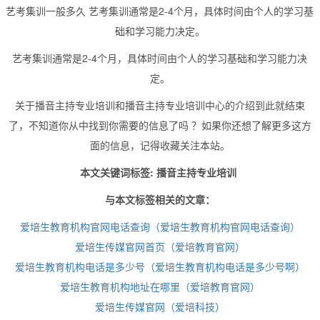
艺考集训一般多久 艺考集训通常是2-4个月，具体时间由个人的学习基
础和学习能力决定。
艺考集训通常是2-4个月，具体时间由个人的学习基础和学习能力决
定。
关于播音主持专业培训和播音主持专业培训中心的介绍到此就结束
了，不知道你从中找到你需要的信息了吗 ？如果你还想了解更多这方
面的信息，记得收藏关注本站。
本文关键词标签: 播音主持专业培训
与本文标签相关的文章：
爱培生教育机构官网电话查询（爱培生教育机构官网电话查询）
爱培生传媒官网首页（爱培教育官网）
爱培生教育机构电话是多少号（爱培生教育机构电话是多少号啊）
爱培生教育机构地址在哪里（爱培教育官网）
爱培生传媒官网（爱培科技）