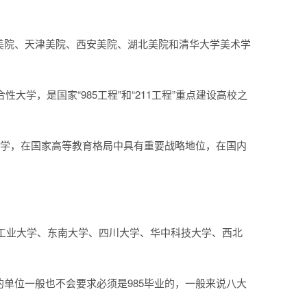
美院、天津美院、西安美院、湖北美院和清华大学美术学
大学，是国家“985工程”和“211工程”重点建设高校之
大学，在国家高等教育格局中具有重要战略地位，在国内
工业大学、东南大学、四川大学、华中科技大学、西北
生的单位一般也不会要求必须是985毕业的，一般来说八大