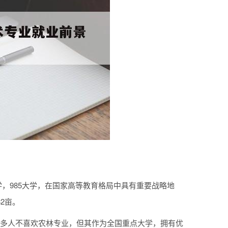
学，985大学，在国家高等教育格局中具有重要战略地
2亩。
很多人不喜欢农林专业，但其作为全国重点大学，拥有优