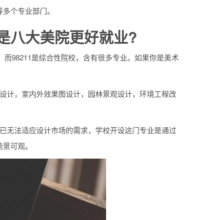
等多个专业部门。
还是八大美院更好就业?
。而98211是综合性院校，含有很多专业。如果你是美术
饰设计，室内外效果图设计，园林景观设计，环境工程改
才已无法适应设计市场的需求，学校开设这门专业是通过
前景可观。