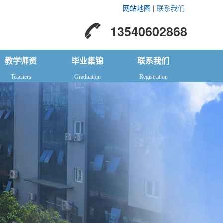
网站地图
|
联系我们
13540602868
教学师资
毕业集锦
联系我们
Teachers
Graduation
Registration