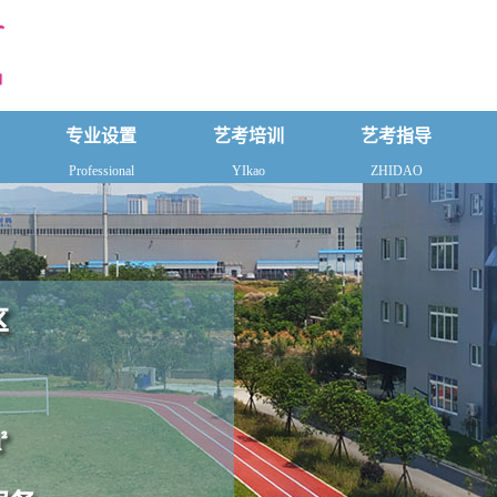
专业设置
艺考培训
艺考指导
Professional
YIkao
ZHIDAO