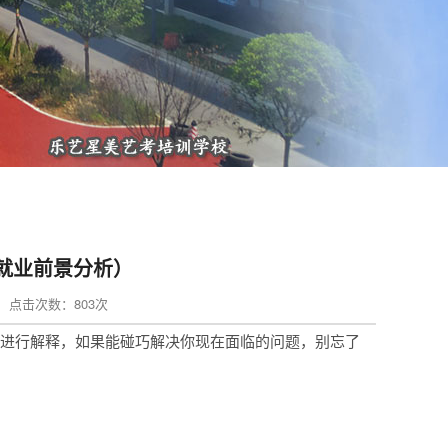
业就业前景分析）
min 点击次数：803次
析进行解释，如果能碰巧解决你现在面临的问题，别忘了