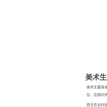
美术生
美术生最容易
位，在国内外
西北农业科