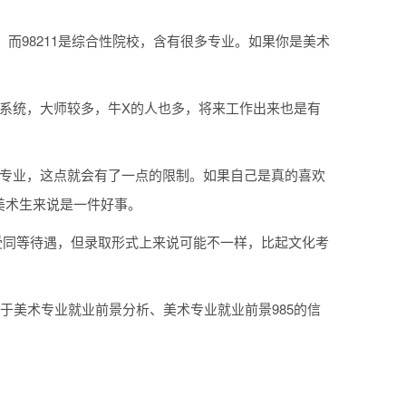
。而98211是综合性院校，含有很多专业。如果你是美术
系统，大师较多，牛X的人也多，将来工作出来也是有
的专业，这点就会有了一点的限制。如果自己是真的喜欢
美术生来说是一件好事。
受同等待遇，但录取形式上来说可能不一样，比起文化考
于美术专业就业前景分析、美术专业就业前景985的信