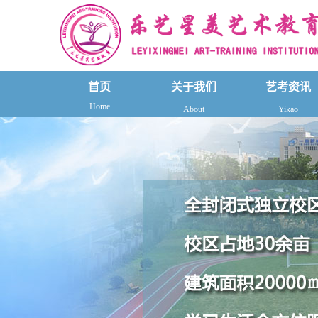
首页
关于我们
艺考资讯
Home
About
Yikao