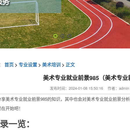
：
首页
>
专业设置
>
美术培训
>
正文
美术专业就业前景985（美术专
发布时间：2024-01-08 15:50:16 作者：ad
分享美术专业就业前景985的知识，其中也会对美术专业就业前景分
现在开始吧！
录一览：