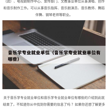
（团）、电视剧制作中心、宣传部门、文教事业单位从事演唱、创作
和音乐制作工作。可以从事音乐指挥、音乐剧演员、音乐教师、舞蹈
伴舞、钢琴老师等职业。
关于音乐学专业就业单位和音乐学专业就业单位有哪些的介绍到此就
结束了，不知道你从中找到你需要的信息了吗 ？如果你还想了解更多