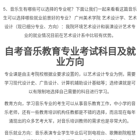
5、音乐生有哪些可以选择的专业呢？下面让我们一起来看看这篇音乐
生可以选择哪些就业前景好的专业？ 广州美术学院 艺术设计学、艺术
设计（现已细分专业、方向）：我院环境艺术设计和装潢设计艺术专
业的就业情况目前在艺术设计系中比较有优势。
自考音乐教育专业考试科目及就
业方向
专业课是由主考院校根据业要求设置的，以艺术设计专业为例，需要
学习现代设计史、广告设计、计算机辅助设计基础等；选修课就是可
以有限制地选择自己需要的科目进行学习。
教育方向，学习音乐专业的考生可以从事音乐教育工作，中小学的音
乐老师，还有一些教育培训机构任教都是不错的选择，而且现在每年
涌现出的众多艺考大军，对音乐培训教师的需求也是非常大的。
音乐就业方向：音乐表演专业学生毕业后可到电视台、歌舞剧院粗慧