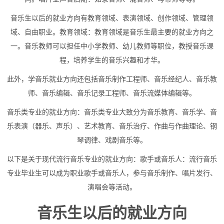
音乐生以后的就业方向有教育领域、表演领域、创作领域、管理领
域、自由职业。教育领域：教育领域是音乐生最主要的就业方向之
一。音乐教师可以担任中小学教师、幼儿教师等职位，教授音乐课
程，培养学生的音乐兴趣和才华。
此外，学音乐就业方向还包括音乐制作工程师、音乐经纪人、音乐教
师、音乐编辑、音乐记录工程师、音乐流媒体编辑等。
音乐类专业的就业方向：音乐类专业大致分为音乐教育、音乐学、音
乐表演（器乐、声乐）、艺术教育、音乐治疗、作曲与作曲理论、钢
琴调律、戏剧音乐等。
以下是关于现代流行音乐专业的就业方向：歌手或音乐人：流行音乐
专业毕业生可以成为职业歌手或音乐人，参与音乐制作、唱片发行、
演唱会等活动。
音乐生以后的就业方向