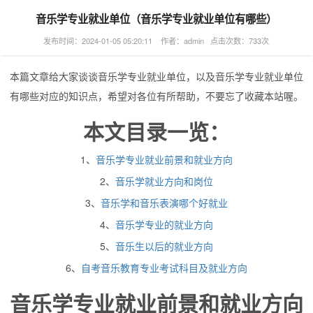
音乐学专业就业单位（音乐学专业就业单位有哪些）
发布时间：2024-01-05 05:20:11 作者：admin 点击次数：733次
本篇文章给大家谈谈音乐学专业就业单位，以及音乐学专业就业单位
有哪些对应的知识点，希望对各位有所帮助，不要忘了收藏本站喔。
本文目录一览：
1、
音乐学专业就业前景和就业方向
2、
音乐学就业方向和岗位
3、
音乐学和音乐表演哪个好就业
4、
音乐学专业的就业方向
5、
音乐生以后的就业方向
6、
自考音乐教育专业考试科目及就业方向
音乐学专业就业前景和就业方向