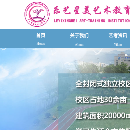
首页
关于我们
艺考资讯
Home
About
Yikao