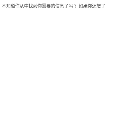
不知道你从中找到你需要的信息了吗 ？如果你还想了