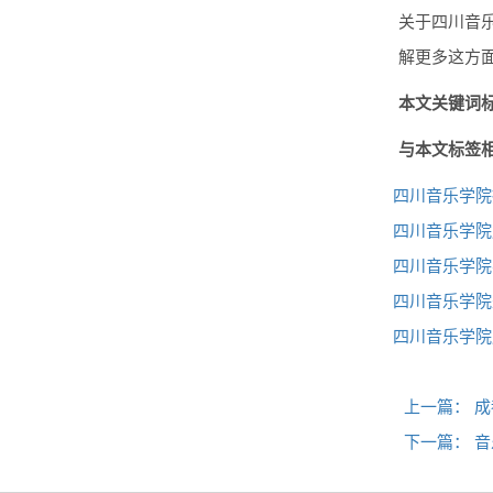
关于四川音
解更多这方
本文关键词标
与本文标签
四川音乐学院
四川音乐学院
四川音乐学院
四川音乐学院
四川音乐学院
上一篇：
成
下一篇：
音