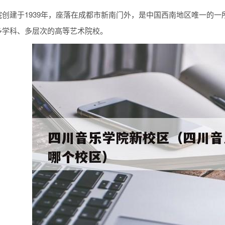
院创建于1939年，座落在成都市新南门外，是中国西南地区唯一的
多学科、多层次的高等艺术院校。