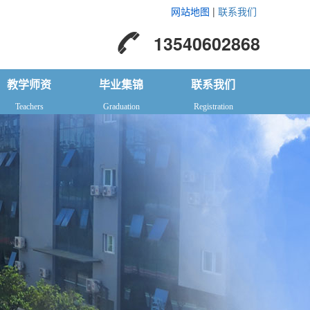
网站地图
|
联系我们
13540602868
教学师资
毕业集锦
联系我们
Teachers
Graduation
Registration