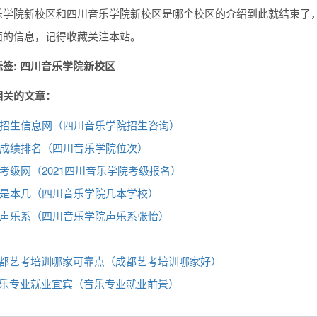
乐学院新校区和四川音乐学院新校区是哪个校区的介绍到此就结束了，
面的信息，记得收藏关注本站。
签: 四川音乐学院新校区
相关的文章：
招生信息网（四川音乐学院招生咨询）
成绩排名（四川音乐学院位次）
考级网（2021四川音乐学院考级报名）
是本几（四川音乐学院几本学校）
声乐系（四川音乐学院声乐系张怡）
都艺考培训哪家可靠点（成都艺考培训哪家好）
乐专业就业宜宾（音乐专业就业前景）