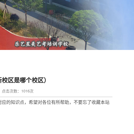
新校区是哪个校区）
in 点击次数：1016次
对应的知识点，希望对各位有所帮助，不要忘了收藏本站