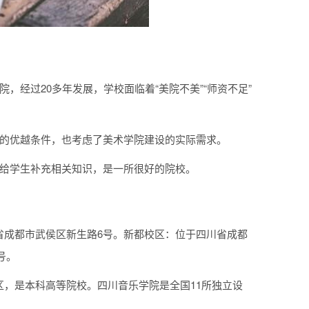
经过20多年发展，学校面临着“美院不美”“师资不足”
阳的优越条件，也考虑了美术学院建设的实际需求。
时给学生补充相关知识，是一所很好的院校。
省成都市武侯区新生路6号。新都校区：位于四川省成都
号。
，是本科高等院校。四川音乐学院是全国11所独立设