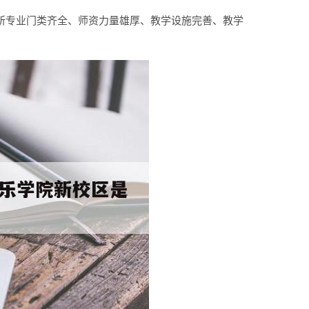
一所专业门类齐全、师资力量雄厚、教学设施完善、教学