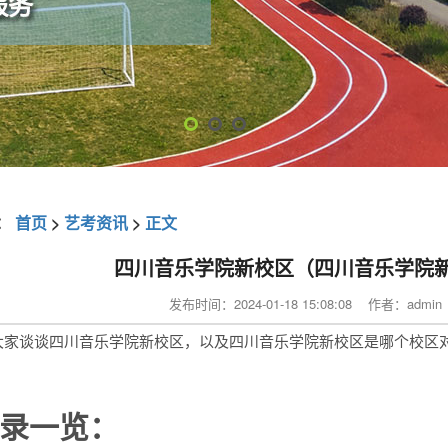
：
首页
>
艺考资讯
>
正文
四川音乐学院新校区（四川音乐学院
发布时间：2024-01-18 15:08:08 作者：adm
大家谈谈四川音乐学院新校区，以及四川音乐学院新校区是哪个校区
录一览：