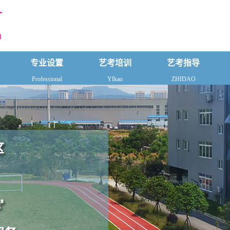
专业设置
艺考培训
艺考指导
Professional
YIkao
ZHIDAO