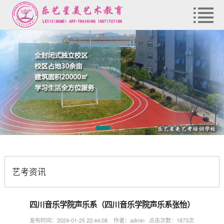
艺考资讯
四川音乐学院声乐系（四川音乐学院声乐系张怡）
发布时间：2024-01-25 22:44:08 作者：admin 点击次数：1873次