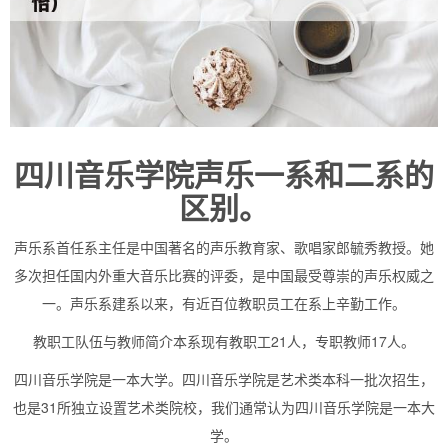
四川音乐学院声乐一系和二系的
区别。
声乐系首任系主任是中国著名的声乐教育家、歌唱家郎毓秀教授。她
多次担任国内外重大音乐比赛的评委，是中国最受尊崇的声乐权威之
一。声乐系建系以来，有近百位教职员工在系上辛勤工作。
教职工队伍与教师简介本系现有教职工21人，专职教师17人。
四川音乐学院是一本大学。四川音乐学院是艺术类本科一批次招生，
也是31所独立设置艺术类院校，我们通常认为四川音乐学院是一本大
学。