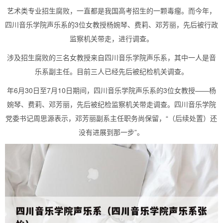
艺术类专业招生腐败，一直都是我国高考招生的一颗毒瘤。而今年，
四川音乐学院声乐系的3位女教授杨婉琴、费莉、邓芳丽，先后被行政
监察机关带走，进行调查。
涉及招生腐败的三名女教授来自四川音乐学院声乐系，其中一人是音
乐系副主任。目前三人已经先后被纪检机关调查。
年6月30日至7月10日期间，四川音乐学院声乐系的3位女教授——杨
婉琴、费莉、邓芳丽，先后被纪检监察机关带走调查。四川音乐学院
党委书记周思源表示，邓芳丽副系主任职务尚保留，“（后续处置）还
没有进展到那一步”。