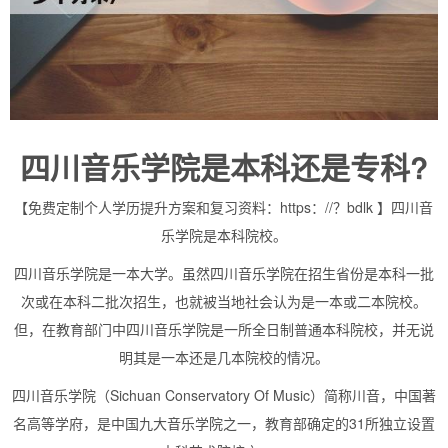
四川音乐学院是本科还是专科?
【免费定制个人学历提升方案和复习资料：https：//？bdlk 】四川音
乐学院是本科院校。
四川音乐学院是一本大学。虽然四川音乐学院在招生省份是本科一批
次或在本科二批次招生，也就被当地社会认为是一本或二本院校。
但，在教育部门中四川音乐学院是一所全日制普通本科院校，并无说
明其是一本还是几本院校的情况。
四川音乐学院（Sichuan Conservatory Of Music）简称川音，中国著
名高等学府，是中国九大音乐学院之一，教育部确定的31所独立设置