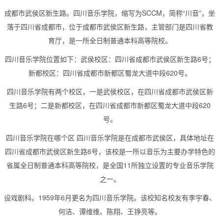
成都市武侯区新生路。四川音乐学院，缩写为SCCM，简称“川音”，坐
落于四川省成都市，位于成都市武侯区新生路，主管部门是四川省教
育厅，是一所全日制普通本科高等院校。
四川音乐学院位置如下：武侯校区：四川省成都市武侯区新生路6号；
新都校区：四川省成都市新都区蜀龙大道中段620号。
四川音乐学院有两个校区，一是武侯校区，在四川省成都市武侯区新
生路6号；二是新都校区，在四川省成都市新都区蜀龙大道中段620
号。
四川音乐学院在哪个区 四川音乐学院是在成都市武侯区，具体地址在
四川省成都市武侯区新生路6号，该校是一所以音乐为主要办学特色的
省属全日制普通本科高等院校，是全国11所独立设置的专业音乐学院
之一。
设戏剧科。1959年6月更名为四川音乐学院。该校知名校友有李宇春、
何洁、谭维维、陈翔、王铮亮等。