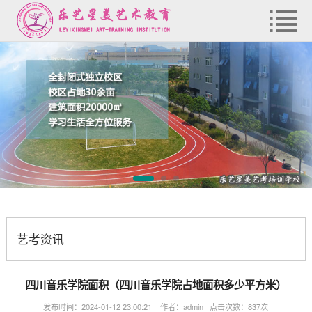
艺考资讯
四川音乐学院面积（四川音乐学院占地面积多少平方米）
发布时间：2024-01-12 23:00:21 作者：admin 点击次数：837次