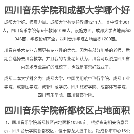
四川音乐学院和成都大学哪个好
成都大学好。师资力量。成都大学有专任教师1211人，其中博士381
人，四川音乐学院有专任教师1096人。设施方面。成都大学占地面积2
946亩，学校设施齐全，四川音乐学院占地面积1200亩。
川音在美术专业方面更有专业性的优势。因为有部分川美的老师，后
期会选择去川音教学。并且我的专业老师认为，川音可以说是四川省
内美术专业最好的院校了，也就是非常好就业了。
成都二本大学排名为：成都大学、中国民用航空飞行学院、成都工业
学院、成都医学院、成都师范学院、四川旅游学院、成都体育学院、
四川音乐学院、四川警察学院。
四川音乐学院新都校区占地面积
1、四川音乐学院新都校区占地面积10348亩。根据查询相关信息显
示，四川音乐学院新都校区，位于蜀龙大道中段，距成都市中心16公