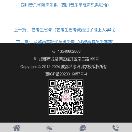
四川音乐学院声乐系（四川音乐学院声乐系张怡）
上一篇：
艺考生省考（艺考生省考成绩过了能上大学吗）
下一篇：
成都零基础学美术学费（成都零基础学画画）
13540602868

成都市龙泉驿区经开区南二路199号

Copyright © 2012-2024 成都艺考培训学校版权所有
蜀ICP备2023016057号-4