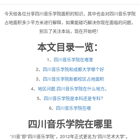
今天给各位分享四川音乐学院面积的知识，其中也会对四川音乐学院
占地面积多少平方米进行解释，如果能碰巧解决你现在面临的问题，
别忘了关注本站，现在开始吧！
本文目录一览：
1、
四川音乐学院在哪里
2、
四川音乐学院和成都大学哪个好
3、
四川音乐学院新都校区占地面积
4、
地区问题,四川音乐学院在什么地方。
5、
四川音乐学院是本科还是专科?
6、
四川音乐学院在哪
四川音乐学院在哪里
“川音”即“四川音乐学院”，2012年正式更名为“四川艺术大学”。