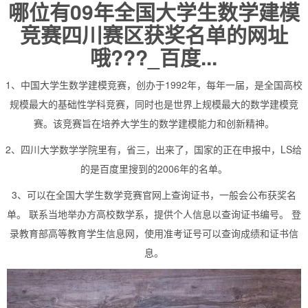
哪位有09年全国大学生数学建模
竞赛四川赛区获奖名单的网址
哦???_百度...
1、中国大学生数学建模竞赛，创办于1992年，每年一届，是全国高校
规模最大的基础性学科竞赛，同时也是世界上规模最大的数学建模竞
赛。该竞赛旨在培养大学生的数学建模能力和创新精神。
2、四川大学数学学院里有，省三，出来了，国家的正在申报中，LS给
的是百度里搜到的2006年的名单。
3、可以在全国大学生数学竞赛官网上查询证书，一般会公布获奖名
单。 联系当地举办方高校数学系，提供个人信息以查询证书编号。 登
录教育部高等教育学生信息网，使用准考证号可以查询成绩和证书信
息。