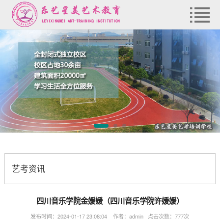
艺考资讯
四川音乐学院金媛媛（四川音乐学院许媛媛）
发布时间：2024-01-17 23:08:04 作者：admin 点击次数：777次