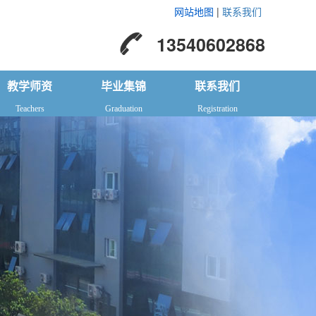
网站地图
|
联系我们
13540602868
教学师资
毕业集锦
联系我们
Teachers
Graduation
Registration