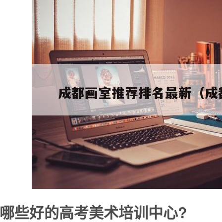
哪些好的高考美术培训中心?