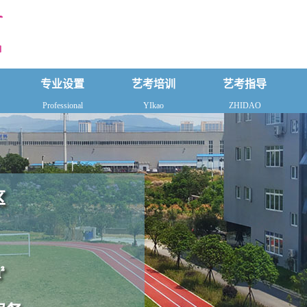
专业设置
艺考培训
艺考指导
Professional
YIkao
ZHIDAO