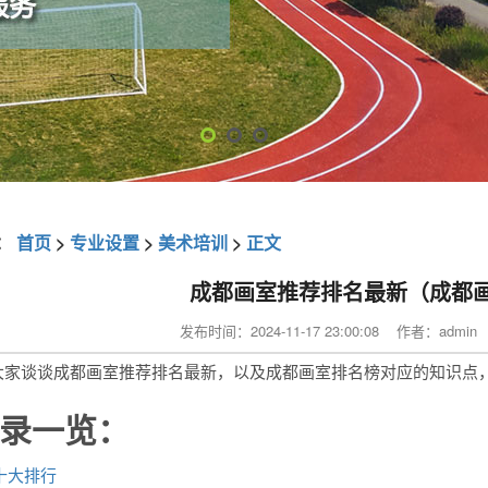
：
首页
>
专业设置
>
美术培训
>
正文
成都画室推荐排名最新（成都
发布时间：2024-11-17 23:00:08 作者：adm
大家谈谈成都画室推荐排名最新，以及成都画室排名榜对应的知识点
录一览：
十大排行