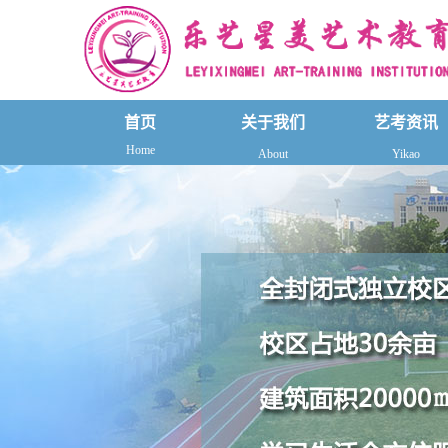
首页
关于我们
艺考资讯
Home
About
Yikao