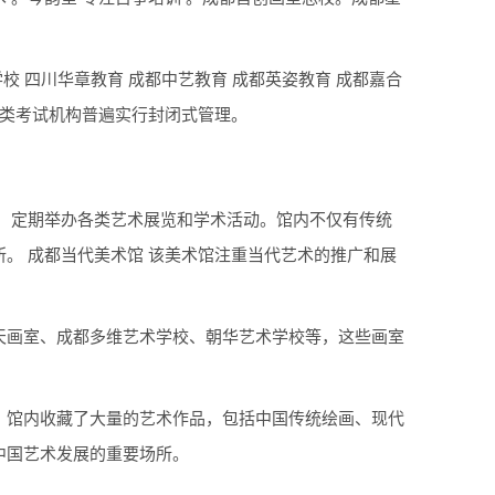
校 四川华章教育 成都中艺教育 成都英姿教育 成都嘉合
术类考试机构普遍实行封闭式管理。
，定期举办各类艺术展览和学术活动。馆内不仅有传统
。 成都当代美术馆 该美术馆注重当代艺术的推广和展
天画室、成都多维艺术学校、朝华艺术学校等，这些画室
。馆内收藏了大量的艺术作品，包括中国传统绘画、现代
中国艺术发展的重要场所。