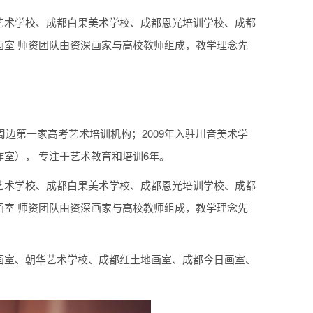
艺术学校、成都白果美术学校、成都恩光培训学校、成都
室 师资团队由资深画家与高校教师组成，教学理念先
周边第一家高考艺术培训机构；2009年入驻川音美术学
室）， 专注于艺术教育和培训6年。
艺术学校、成都白果美术学校、成都恩光培训学校、成都
室 师资团队由资深画家与高校教师组成，教学理念先
画室、朝华艺术学校、成都红土地画室、成都今日画室、