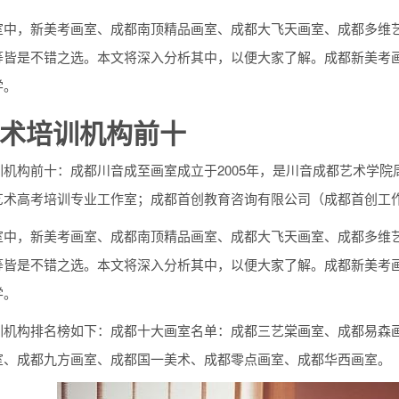
室中，新美考画室、成都南顶精品画室、成都大飞天画室、成都多维
等皆是不错之选。本文将深入分析其中，以便大家了解。成都新美考画
学。
术培训机构前十
机构前十：成都川音成至画室成立于2005年，是川音成都艺术学院
艺术高考培训专业工作室；成都首创教育咨询有限公司（成都首创工作
室中，新美考画室、成都南顶精品画室、成都大飞天画室、成都多维
等皆是不错之选。本文将深入分析其中，以便大家了解。成都新美考画
学。
训机构排名榜如下：成都十大画室名单：成都三艺棠画室、成都易森
室、成都九方画室、成都国一美术、成都零点画室、成都华西画室。