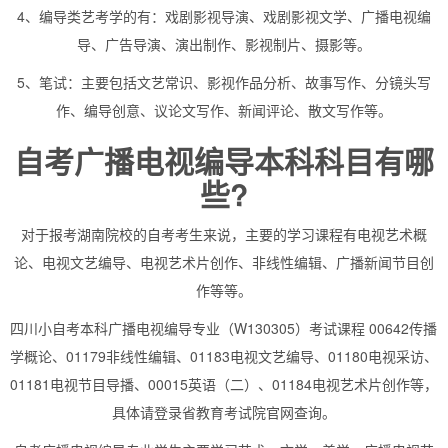
4、编导类艺考学的有：戏剧影视导演、戏剧影视文学、广播电视编
导、广告导演、演出制作、影视制片、摄影等。
5、笔试：主要包括文艺常识、影视作品分析、故事写作、分镜头写
作、编导创意、议论文写作、新闻评论、散文写作等。
自考广播电视编导本科科目有哪
些?
对于报考湖南院校的自考考生来说，主要的学习课程有电视艺术概
论、电视文艺编导、电视艺术片创作、非线性编辑、广播新闻节目创
作等等。
四川小自考本科广播电视编导专业（W130305）考试课程 00642传播
学概论、01179非线性编辑、01183电视文艺编导、01180电视采访、
01181电视节目导播、00015英语（二）、01184电视艺术片创作等，
具体请登录省教育考试院官网查询。