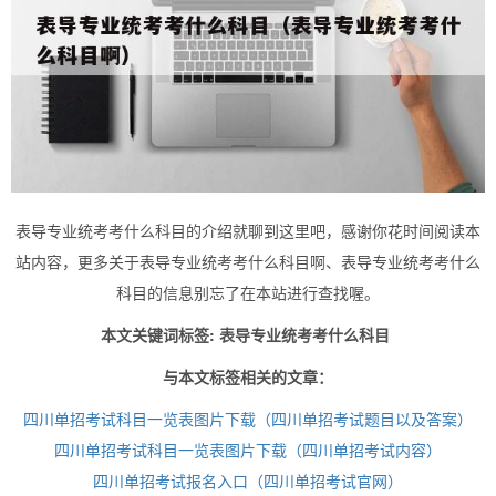
表导专业统考考什么科目的介绍就聊到这里吧，感谢你花时间阅读本
站内容，更多关于表导专业统考考什么科目啊、表导专业统考考什么
科目的信息别忘了在本站进行查找喔。
本文关键词标签: 表导专业统考考什么科目
与本文标签相关的文章：
四川单招考试科目一览表图片下载（四川单招考试题目以及答案）
四川单招考试科目一览表图片下载（四川单招考试内容）
四川单招考试报名入口（四川单招考试官网）