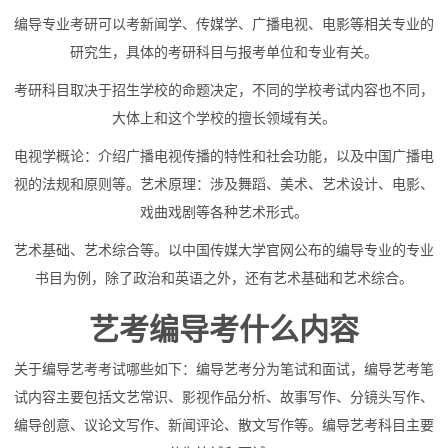
编导专业考研可以考新闻学、传媒学、广播电视、电影等相关专业的
研究生，具体的考研科目与报考单位和专业有关。
考研科目取决于招生学校的命题决定，不同的学校考试内容也不同，
大体上和这个学校的擅长领域有关。
电视学概论：介绍广播电视传播的特性和社会功能，以及中国广播电
视的法规和原则等。艺术原理：涉及舞蹈、美术、艺术设计、电影、
戏曲戏剧等各种艺术形式。
艺术基础、艺术综合等。以中国传媒大学官网公布的编导专业的专业
书目为例，除了政治和英语之外，还有艺术基础和艺术综合。
艺考编导考什么内容
关于编导艺考考试哪些如下：编导艺考分为笔试和面试，编导艺考笔
试内容主要包括文艺常识、影视作品分析、故事写作、分镜头写作、
编导创意、议论文写作、新闻评论、散文写作等。编导艺考科目主要