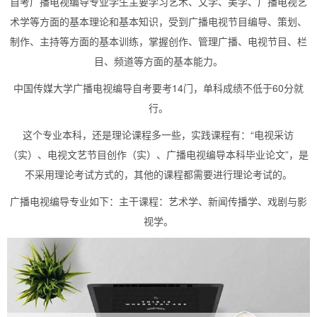
自考广播电视编导专业学生主要学习艺术、文学、美学、广播电视艺
术学等方面的基本理论和基本知识，受到广播电视节目编导、策划、
制作、主持等方面的基本训练，掌握创作、管理广播、电视节目、栏
目、频道等方面的基本能力。
中国传媒大学广播电视编导自考要考14门，单科成绩不低于60分就
行。
这个专业本科，还是理论课程多一些，实践课程有：“电视采访
（实）、电视文艺节目创作（实）、广播电视编导本科毕业论文”，是
不采用理论考试方式的，其他的课程都需要进行理论考试的。
广播电视编导专业如下：主干课程：艺术学、新闻传播学、戏剧与影
视学。