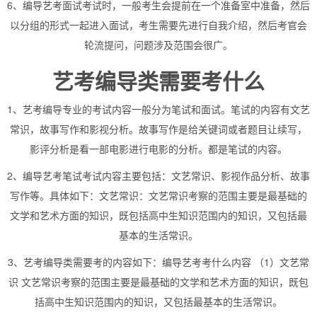
6、编导艺考面试考试时，一般考生会提前在一个准备室中准备，然后
以分组的形式一起进入面试，考生需要先进行自我介绍，然后考官会
轮流提问，问题涉及范围会很广。
艺考编导类需要考什么
1、艺考编导专业的考试内容一般分为笔试和面试。笔试的内容有文艺
常识，故事写作和影视分析。故事写作是给关键词或者题目让续写，
影评分析是看一部电影进行电影的分析。都是笔试的内容。
2、编导艺考笔试考试内容主要包括：文艺常识、影视作品分析、故事
写作等。具体如下：文艺常识：文艺常识考察的范围主要是最基础的
文学和艺术方面的知识，既包括高中生知识范围内的知识，又包括最
基本的生活常识。
3、艺考编导类需要考的内容如下：编导艺考考什么内容 （1）文艺常
识 文艺常识考察的范围主要是最基础的文学和艺术方面的知识，既包
括高中生知识范围内的知识，又包括最基本的生活常识。