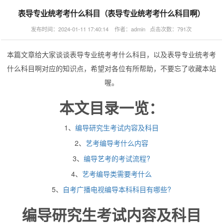
表导专业统考考什么科目（表导专业统考考什么科目啊）
发布时间：2024-01-11 17:40:14 作者：admin 点击次数：791次
本篇文章给大家谈谈表导专业统考考什么科目，以及表导专业统考考
什么科目啊对应的知识点，希望对各位有所帮助，不要忘了收藏本站
喔。
本文目录一览：
1、
编导研究生考试内容及科目
2、
艺考编导考什么内容
3、
编导艺考的考试流程?
4、
艺考编导类需要考什么
5、
自考广播电视编导本科科目有哪些?
编导研究生考试内容及科目