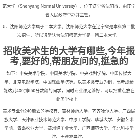
范大学（Shenyang Normal University），位于辽宁省沈阳市，由辽宁
省人民政府举办并主管。
5、沈阳师范大学属于二本大学。沈阳师范大学在辽宁省是本科第二批
次招生，所以通常认为沈阳师范大学是一所二本大学。
招收美术生的大学有哪些,今年报
考,要好的,帮朋友问的,挺急的
如下：中央美术学院、中国美术学院、中央戏剧学院、中国传媒大
学、北京电影学院、中国戏曲学院等。以美术类专业为例，高考成绩
能达到400到550分数段的同学，同时专业课足够好，可以把重点放在
此类学校上。
美术专业分240能去的学校有：吉林师范大学、齐齐哈尔大学、广西民
族大学、天津职业技术师范大学、中原工学院、聊城大学、安徽艺术
学院、青岛农业大学、郑州轻工业大学、广西师范大学、华北科技学
院、天津农学院。