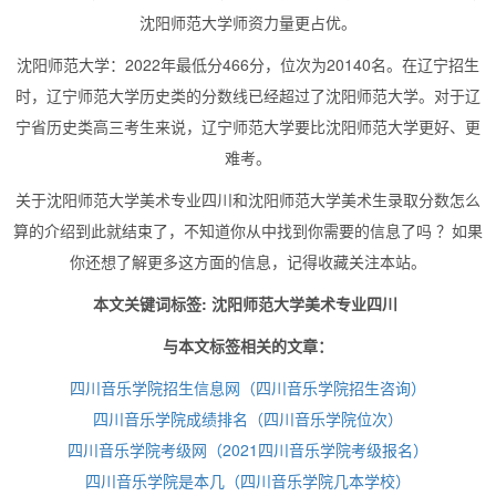
沈阳师范大学师资力量更占优。
沈阳师范大学：2022年最低分466分，位次为20140名。在辽宁招生
时，辽宁师范大学历史类的分数线已经超过了沈阳师范大学。对于辽
宁省历史类高三考生来说，辽宁师范大学要比沈阳师范大学更好、更
难考。
关于沈阳师范大学美术专业四川和沈阳师范大学美术生录取分数怎么
算的介绍到此就结束了，不知道你从中找到你需要的信息了吗 ？如果
你还想了解更多这方面的信息，记得收藏关注本站。
本文关键词标签: 沈阳师范大学美术专业四川
与本文标签相关的文章：
四川音乐学院招生信息网（四川音乐学院招生咨询）
四川音乐学院成绩排名（四川音乐学院位次）
四川音乐学院考级网（2021四川音乐学院考级报名）
四川音乐学院是本几（四川音乐学院几本学校）