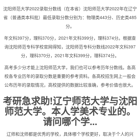
沈阳师范大学2022录取分数线（在本省）沈阳师范大学2022年在辽宁
省（普通类本科批）最低录取分数分别为：物理类443分、历史类485
分。
年文科397分，理科370分，2021年文科399分，理科374分。根据查
询沈阳师范专科学校官网得知，沈阳师范专科分数线2022年文科397
分，理科370分，2021年文科399分，理科374分。
高考多少分才能上沈阳师范大学，我们也可以参考历年分数线。各高
校各专业历年的录取分数是重要的参考资料。各高校招生网上一般会
公布历年的录取情况，高校提供的数据比较准确，参考价值也很大。
考研急求助!辽宁师范大学与沈阳
师范大学。本人学美术专业的。
请问哪个学...
辽师和沈师都是优秀的学校，具体哪个学校更好，取决于个人的兴