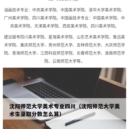
油画技术专业：中央美术学院、中国美术学院、清华大学美术学院、
广州美术学院、四川美术学院。中国画技术专业：中国美术学院、中
央美术学院、天津美术学院、西安美术学院、四川美术学院。
建议报考四川美术学院、星海美术学院、山东艺术美术学院、鲁迅美
术学院、重庆师范大学、贵州师范大学、吉林师范大学、大庆师范学
院、青海师范大学、江西科技师范学院、长春师范大学、淮南师范学
院、云南师范大学等。