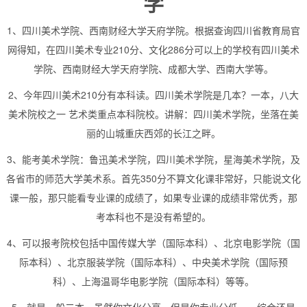
学
1、四川美术学院、西南财经大学天府学院。根据查询四川省教育局官
网得知，在四川美术专业210分、文化286分可以上的学校有四川美术
学院、西南财经大学天府学院、成都大学、西南大学等。
2、今年四川美术210分有本科读。四川美术学院是几本？一本，八大
美术院校之一 艺术类重点本科院校。讲解：四川美术学院，坐落在美
丽的山城重庆西郊的长江之畔。
3、能考美术学院：鲁迅美术学院，四川美术学院，星海美术学院，及
各省市的师范大学美术系。首先350分不算文化课非常好，只能说文化
课一般，那只能看专业课的成绩了，如果专业课的成绩非常优秀，那
考本科也不是没有希望的。
4、可以报考院校包括中国传媒大学（国际本科）、北京电影学院（国
际本科）、北京服装学院（国际本科）、中央美术学院（国际预
科）、上海温哥华电影学院（国际本科）等等。