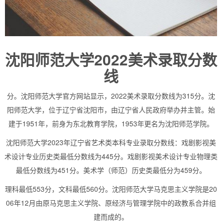
沈阳师范大学2022美术录取分数
线
分。沈阳师范大学官方网站显示，2022美术录取分数线为315分。沈
阳师范大学，位于辽宁省沈阳市，由辽宁省人民政府举办并主管。始
建于1951年，前身为东北教育学院，1953年更名为沈阳师范学院。
沈阳师范大学2023年辽宁省艺术类本科专业录取分数线：戏剧影视美
术设计专业历史类最低分数线为445分。戏剧影视美术设计专业物理类
最低分数线为451分。美术学（师范）历史类最低分为459分。
理科最低553分，文科最低560分。沈阳师范大学马克思主义学院是20
06年12月由原马克思主义学院、原经济与管理学院中的政教系合并组
建而成的。