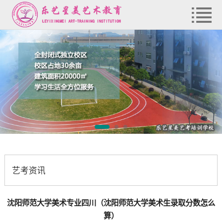
艺考资讯
沈阳师范大学美术专业四川（沈阳师范大学美术生录取分数怎么
算）