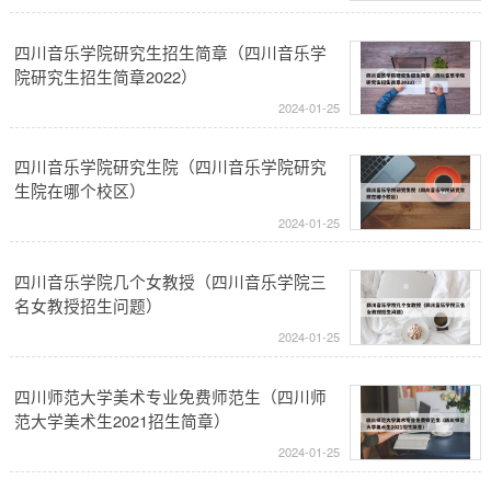
四川音乐学院研究生招生简章（四川音乐学
院研究生招生简章2022）
2024-01-25
四川音乐学院研究生院（四川音乐学院研究
生院在哪个校区）
2024-01-25
四川音乐学院几个女教授（四川音乐学院三
名女教授招生问题）
2024-01-25
四川师范大学美术专业免费师范生（四川师
范大学美术生2021招生简章）
2024-01-25