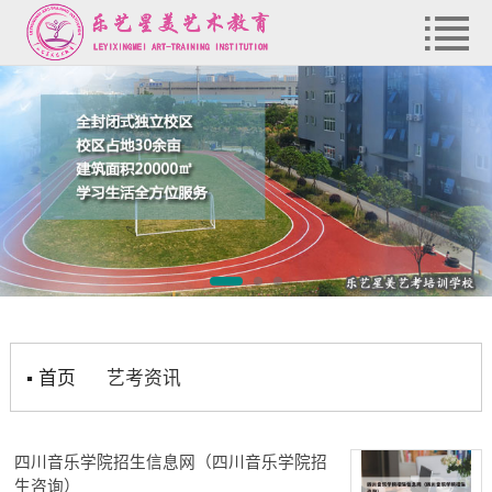
▪
首页
艺考资讯
四川音乐学院招生信息网（四川音乐学院招
生咨询）