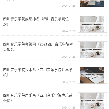
2024-01-26
四川音乐学院成绩排名（四川音乐学院位
次）
2024-01-26
四川音乐学院考级网（2021四川音乐学院考
级报名）
2024-01-26
四川音乐学院是本几（四川音乐学院几本学
校）
2024-01-25
四川音乐学院声乐系（四川音乐学院声乐系
张怡）
2024-01-25