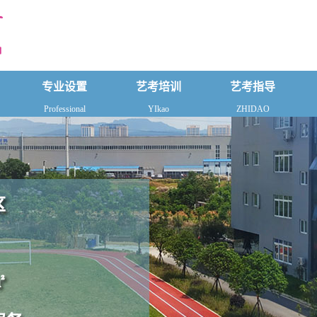
专业设置
艺考培训
艺考指导
Professional
YIkao
ZHIDAO