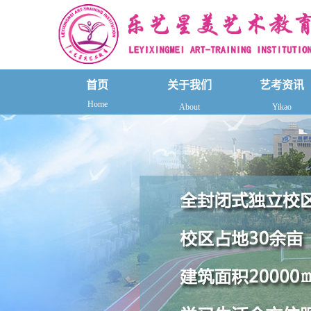
首页
关于我们
艺考资讯
Home
About
Yikao