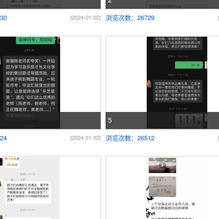
30
浏览次数：26729
[2024-01-02]
5
24
浏览次数：26512
[2024-01-02]