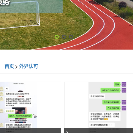
：
首页
>
外界认可
2