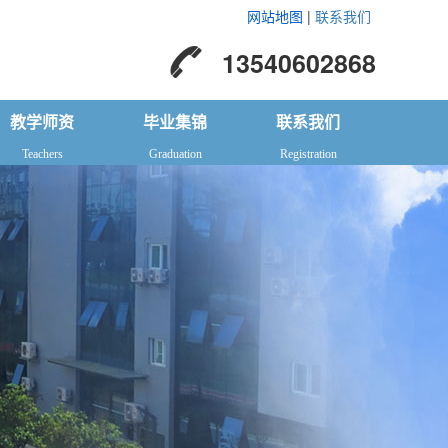
网站地图
|
联系我们
13540602868
教学师资
毕业集锦
联系我们
Teachers
Graduation
Registration