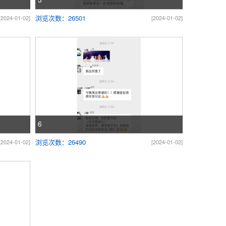
浏览次数：26501
[2024-01-02]
[2024-01-02]
6
浏览次数：26490
[2024-01-02]
[2024-01-02]